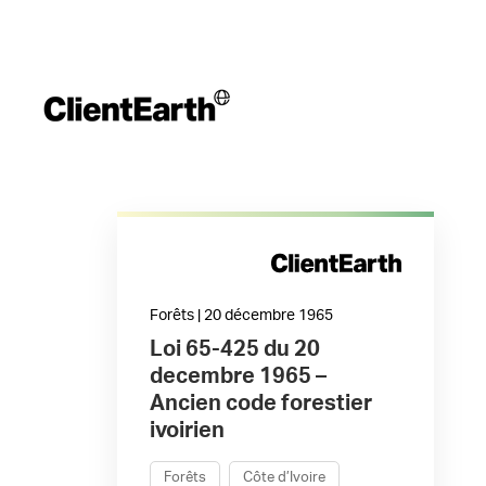
Forêts | 20 décembre 1965
Loi 65-425 du 20
decembre 1965 –
Ancien code forestier
ivoirien
Forêts
Côte d’Ivoire