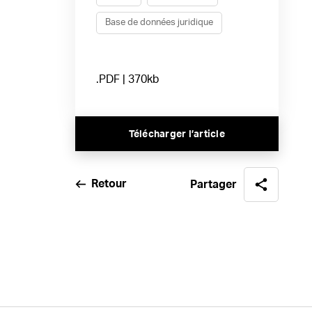
Base de données juridique
.PDF | 370kb
Télécharger l’article
Retour
Partager