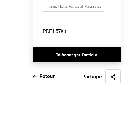
Faune, Flore, Parcs et Reserves
.PDF | 57kb
Télécharger l’article
Retour
Partager