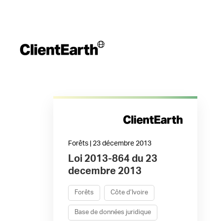
Forêts | 23 décembre 2013
Loi 2013-864 du 23
decembre 2013
Forêts
Côte d’Ivoire
Base de données juridique