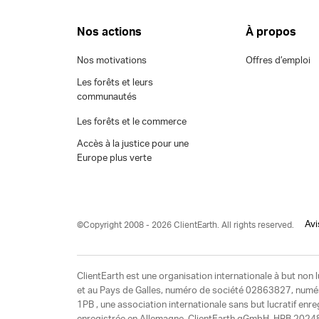
Nos actions
À propos
Nos motivations
Offres d’emploi
Les forêts et leurs
communautés
Les forêts et le commerce
Accès à la justice pour une
Europe plus verte
Avi
©Copyright 2008 - 2026 ClientEarth. All rights reserved.
ClientEarth est une organisation internationale à but non l
et au Pays de Galles, numéro de société 02863827, numéro 
1PB , une association internationale sans but lucratif enr