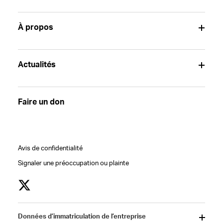
À propos
Actualités
Faire un don
Avis de confidentialité
Signaler une préoccupation ou plainte
Données d’immatriculation de l’entreprise