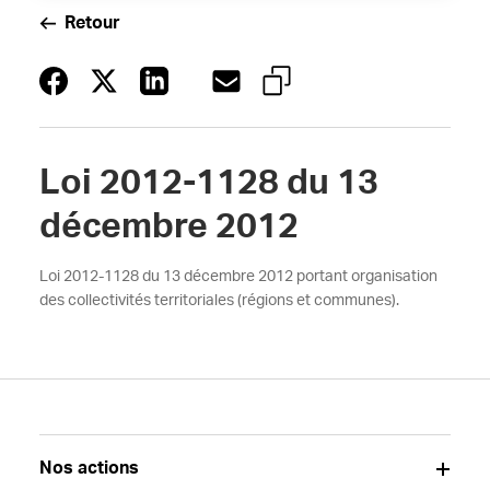
Retour
Loi 2012-1128 du 13
décembre 2012
Loi 2012-1128 du 13 décembre 2012 portant organisation
des collectivités territoriales (régions et communes).
Nos actions