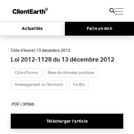
Actualités
Faire un don
Côte d’Ivoire | 13 décembre 2012
Loi 2012-1128 du 13 décembre 2012
Côte d’Ivoire
Base de données juridique
Amenagement du Territoire
Forêts
.PDF | 305kb
Télécharger l’article