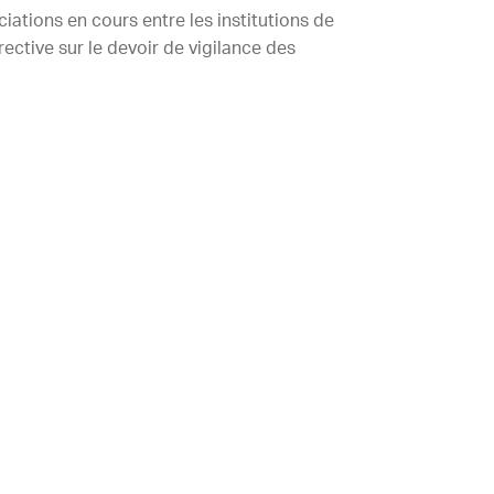
ciations en cours entre les institutions de
ective sur le devoir de vigilance des