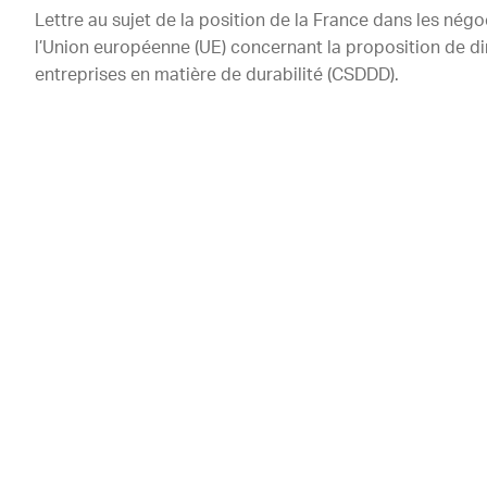
Lettre au sujet de la position de la France dans les négo
l’Union européenne (UE) concernant la proposition de dir
entreprises en matière de durabilité (CSDDD).