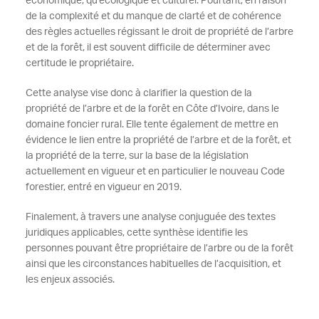
économique, qu’écologique et culturel. Pourtant, en raison
de la complexité et du manque de clarté et de cohérence
des règles actuelles régissant le droit de propriété de l’arbre
et de la forêt, il est souvent difficile de déterminer avec
certitude le propriétaire.
Cette analyse vise donc à clarifier la question de la
propriété de l’arbre et de la forêt en Côte d’Ivoire, dans le
domaine foncier rural. Elle tente également de mettre en
évidence le lien entre la propriété de l’arbre et de la forêt, et
la propriété de la terre, sur la base de la législation
actuellement en vigueur et en particulier le nouveau Code
forestier, entré en vigueur en 2019.
Finalement, à travers une analyse conjuguée des textes
juridiques applicables, cette synthèse identifie les
personnes pouvant être propriétaire de l’arbre ou de la forêt
ainsi que les circonstances habituelles de l’acquisition, et
les enjeux associés.