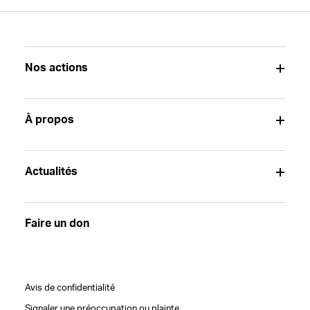
Nos actions
À propos
Actualités
Faire un don
Avis de confidentialité
Signaler une préoccupation ou plainte