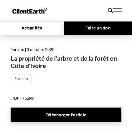
Actualités
Faire un don
Forests | 3 octobre 2020
La propriété de l’arbre et de la forêt en
Côte d’Ivoire
Forests
.PDF | 762kb
Télécharger l’article