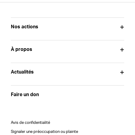
Nos actions
À propos
Actualités
Faire un don
Avis de confidentialité
Signaler une préoccupation ou plainte