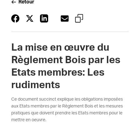
Retour
La mise en œuvre du
Règlement Bois par les
Etats membres: Les
rudiments
Ce document succinct explique les obligations imposées
aux Etats membres par le Règlement Bois et les mesures
pratiques que doivent prendre les Etats membres pour le
mettre en oeuvre.