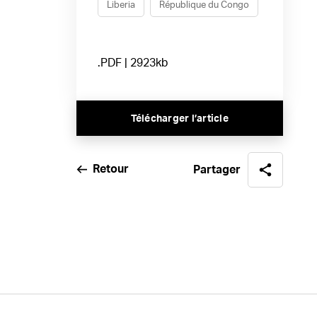
Liberia
République du Congo
.PDF | 2923kb
Télécharger l’article
Retour
Partager