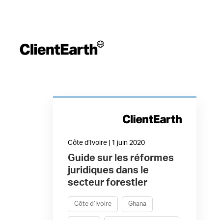
Côte d’Ivoire | 1 juin 2020
Guide sur les réformes
juridiques dans le
secteur forestier
Côte d’Ivoire
Ghana