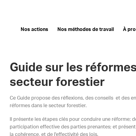
Nos actions
Nos méthodes de travail
À pr
Guide sur les réformes
secteur forestier
Ce Guide propose des réflexions, des conseils et des e
réformes dans le secteur forestier.
Il présente les étapes clés pour conduire une réforme; d
participation effective des parties prenantes; et présent
la cohérence, et de l'effectivité des lois.