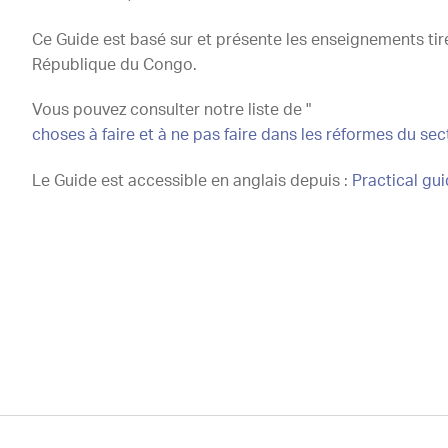
Ce Guide est basé sur et présente les enseignements tiré
République du Congo.
Vous pouvez consulter notre liste de "
choses à faire et à ne pas faire dans les réformes du sec
Le Guide est accessible en anglais depuis :
Practical gui