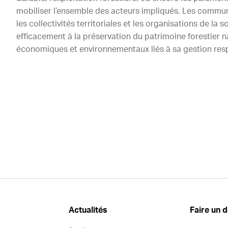
mobiliser l’ensemble des acteurs impliqués. Les communa
les collectivités territoriales et les organisations de la 
efficacement à la préservation du patrimoine forestier n
économiques et environnementaux liés à sa gestion res
Actualités
Faire un 