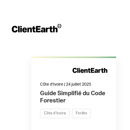
Côte d’Ivoire | 24 juillet 2025
Guide Simplifié du Code
Forestier
Côte d’Ivoire
Forêts