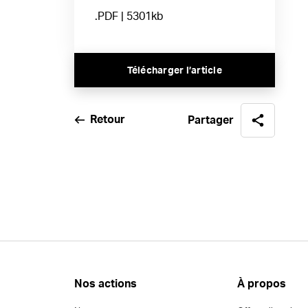
.PDF | 5301kb
Télécharger l’article
Retour
Partager
Nos actions
À propos