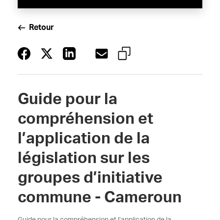
Retour
Guide pour la
compréhension et
l’application de la
législation sur les
groupes d’initiative
commune - Cameroun