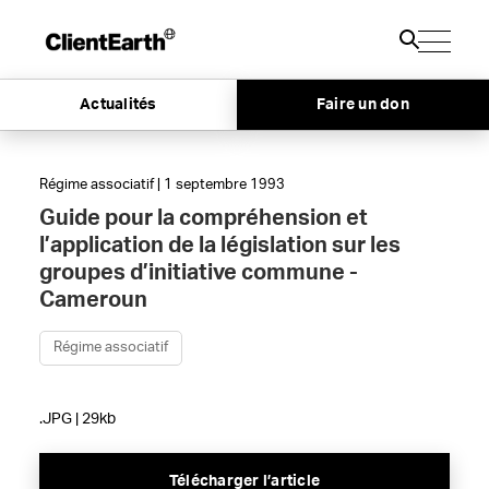
Actualités
Faire un don
Régime associatif | 1 septembre 1993
Guide pour la compréhension et
l’application de la législation sur les
groupes d’initiative commune -
Cameroun
Régime associatif
.JPG | 29kb
Télécharger l’article