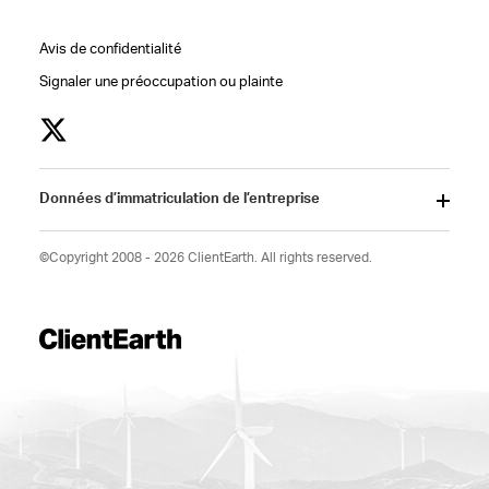
Avis de confidentialité
Signaler une préoccupation ou plainte
Données d’immatriculation de l’entreprise
©Copyright 2008 - 2026 ClientEarth. All rights reserved.