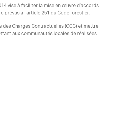
14 vise à faciliter la mise en œuvre d’accords
e prévus à l’article 251 du Code forestier.
ers des Charges Contractuelles (CCC) et mettre
ttant aux communautés locales de réalisées