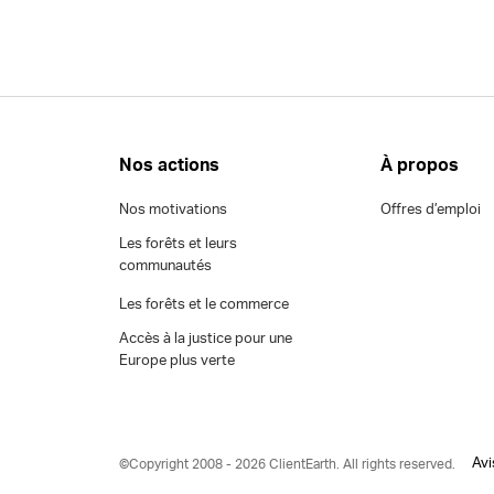
Nos actions
À propos
Nos motivations
Offres d’emploi
Les forêts et leurs
communautés
Les forêts et le commerce
Accès à la justice pour une
Europe plus verte
Avi
©Copyright 2008 - 2026 ClientEarth. All rights reserved.