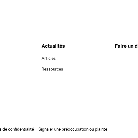
Actualités
Faire un 
Articles
Ressources
s de confidentialité
Signaler une préoccupation ou plainte