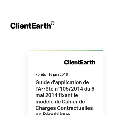
Forêts | 16 juin 2016
Guide d’application de
l’Arrêté n°105/2014 du 6
mai 2014 fixant le
modèle de Cahier de
Charges Contractuelles
en République