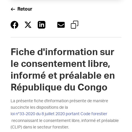
Retour
Fiche d'information sur
le consentement libre,
informé et préalable en
République du Congo
La présente fiche d'information présente de manière
succincte les dispositions de la
loi n°33-2020 du 8 juillet 2020 portant Code forestier
reconnaissant le consentement libre, informé et préalable
(CLIP) dans le secteur forestier.