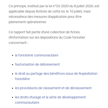
Ce principe, institué par la loi n°33-2020 du 8 juillet 2020, est
applicable depuis l'entrée de cette loi, le 10 juillet, mais
nécessitera des mesures d'application pour être
pleinement opérationnel.
Ce rapport fait partie d'une collection de fiches
d'information sur les dispositions du Code forestier
concernant :
la foresterie communautaire
l'autorisation de déboisement
le droit au partage des bénéfices issus de l'exploitation
forestière
les procédures de classement et de déclassement
les droits d'usage et la série de développement
communautaire