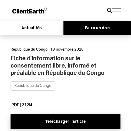
Actualités
Faire un don
République du Congo | 19 novembre 2020
Fiche d'information sur le
consentement libre, informé et
préalable en République du Congo
République du Congo
.PDF | 312kb
Télécharger l’article