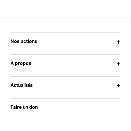
Nos actions
À propos
Actualités
Faire un don