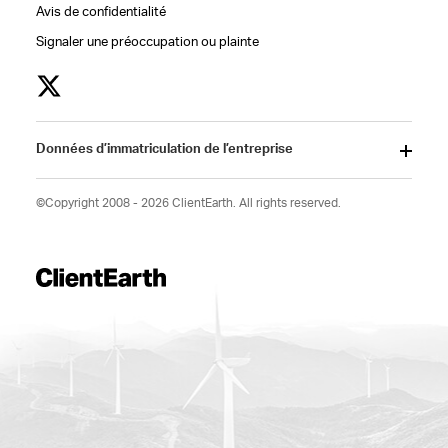
Avis de confidentialité
Signaler une préoccupation ou plainte
Données d’immatriculation de l’entreprise
©Copyright 2008 - 2026 ClientEarth. All rights reserved.