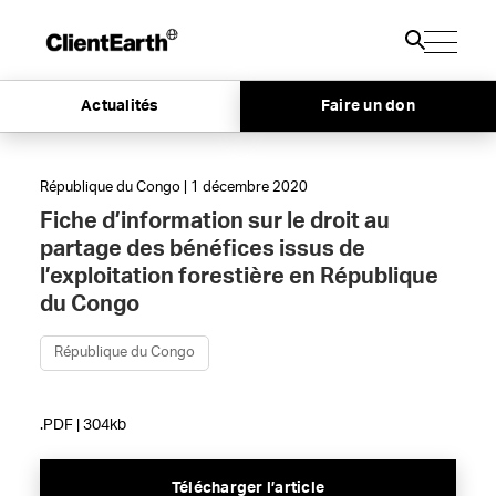
Actualités
Faire un don
République du Congo | 1 décembre 2020
Fiche d’information sur le droit au
partage des bénéfices issus de
l’exploitation forestière en République
du Congo
République du Congo
.PDF | 304kb
Télécharger l’article