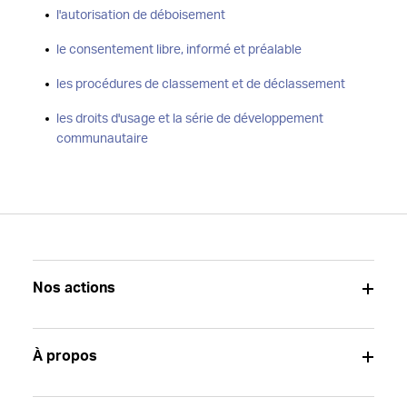
l'autorisation de déboisement
le consentement libre, informé et préalable
les procédures de classement et de déclassement
les droits d'usage et la série de développement
communautaire
Nos actions
À propos