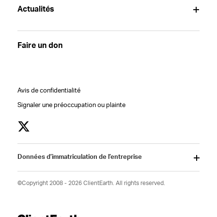
Actualités
Faire un don
Avis de confidentialité
Signaler une préoccupation ou plainte
Données d’immatriculation de l’entreprise
©Copyright 2008 - 2026 ClientEarth. All rights reserved.