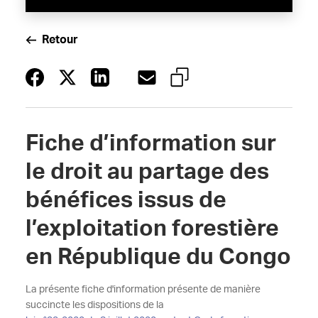
Retour
Fiche d’information sur
le droit au partage des
bénéfices issus de
l’exploitation forestière
en République du Congo
La présente fiche d'information présente de manière
succincte les dispositions de la