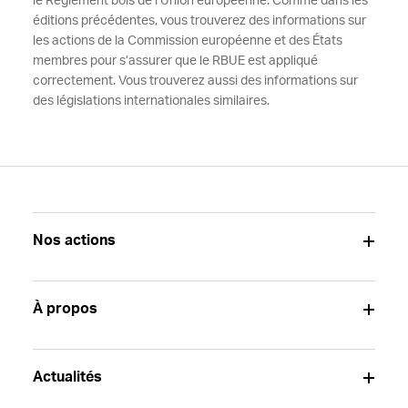
le Règlement bois de l’Union européenne. Comme dans les
éditions précédentes, vous trouverez des informations sur
les actions de la Commission européenne et des États
membres pour s’assurer que le RBUE est appliqué
correctement. Vous trouverez aussi des informations sur
des législations internationales similaires.
Nos actions
À propos
Actualités