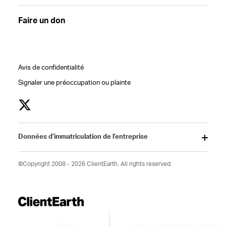
Faire un don
Avis de confidentialité
Signaler une préoccupation ou plainte
Données d’immatriculation de l’entreprise
©Copyright 2008 - 2026 ClientEarth. All rights reserved.