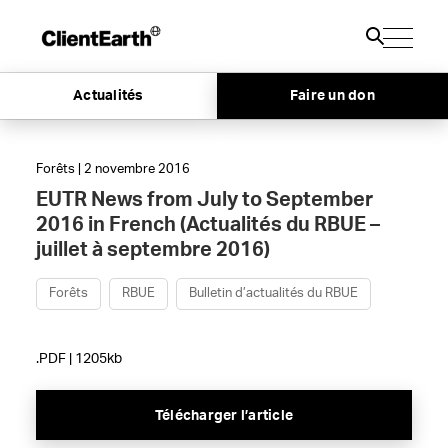
Actualités
Faire un don
Forêts | 2 novembre 2016
EUTR News from July to September
2016 in French (Actualités du RBUE –
juillet à septembre 2016)
Forêts
RBUE
Bulletin d’actualités du RBUE
.PDF | 1205kb
Télécharger l’article