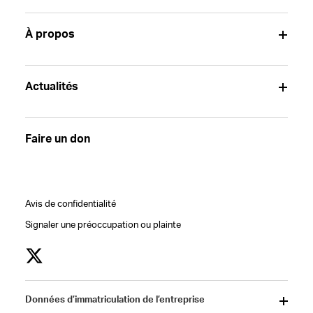
À propos
Actualités
Faire un don
Avis de confidentialité
Signaler une préoccupation ou plainte
Données d’immatriculation de l’entreprise