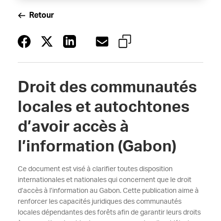
Retour
Droit des communautés
locales et autochtones
d’avoir accès à
l’information (Gabon)
Ce document est visé à clarifier toutes disposition
internationales et nationales qui concernent que le droit
d’accès à l’information au Gabon. Cette publication aime à
renforcer les capacités juridiques des communautés
locales dépendantes des forêts afin de garantir leurs droits