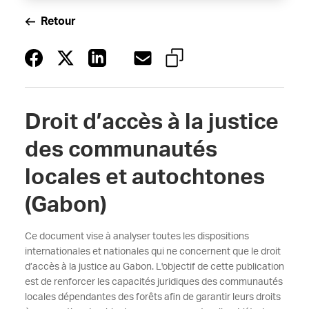
Retour
Droit d’accès à la justice
des communautés
locales et autochtones
(Gabon)
Ce document vise à analyser toutes les dispositions
internationales et nationales qui ne concernent que le droit
d’accès à la justice au Gabon. L'objectif de cette publication
est de renforcer les capacités juridiques des communautés
locales dépendantes des forêts afin de garantir leurs droits