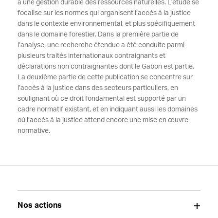
à une gestion durable des ressources naturelles. L’étude se
focalise sur les normes qui organisent l’accès à la justice
dans le contexte environnemental, et plus spécifiquement
dans le domaine forestier. Dans la première partie de
l’analyse, une recherche étendue a été conduite parmi
plusieurs traités internationaux contraignants et
déclarations non contraignantes dont le Gabon est partie.
La deuxième partie de cette publication se concentre sur
l’accès à la justice dans des secteurs particuliers, en
soulignant où ce droit fondamental est supporté par un
cadre normatif existant, et en indiquant aussi les domaines
où l’accès à la justice attend encore une mise en œuvre
normative.
Nos actions