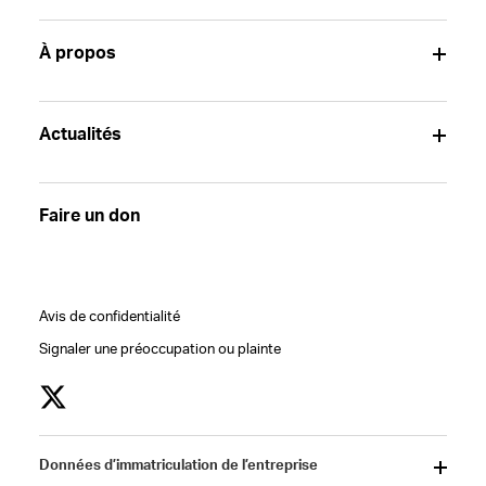
À propos
Actualités
Faire un don
Avis de confidentialité
Signaler une préoccupation ou plainte
Données d’immatriculation de l’entreprise