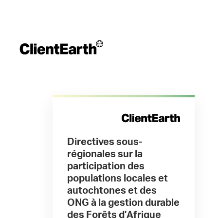
Directives sous-
régionales sur la
participation des
populations locales et
autochtones et des
ONG à la gestion durable
des Forêts d’Afrique