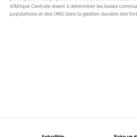
d’Afrique Centrale visent à déterminer les bases commune
populations et des ONG dans la gestion durable des forê