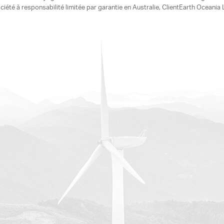
ciété à responsabilité limitée par garantie en Australie, ClientEarth Ocean