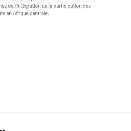
s de l’intégration de la participation des
ts en Afrique centrale.