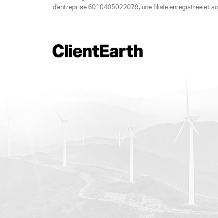
d'entreprise 6010405022079, une filiale enregistrée et so