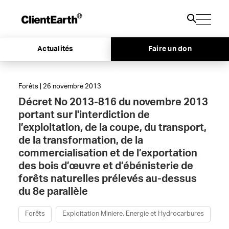
Actualités
Faire un don
Forêts | 26 novembre 2013
Décret No 2013-816 du novembre 2013
portant sur l'interdiction de
l’exploitation, de la coupe, du transport,
de la transformation, de la
commercialisation et de l’exportation
des bois d’œuvre et d’ébénisterie de
forêts naturelles prélevés au-dessus
du 8e parallèle
Forêts
Exploitation Miniere, Energie et Hydrocarbures