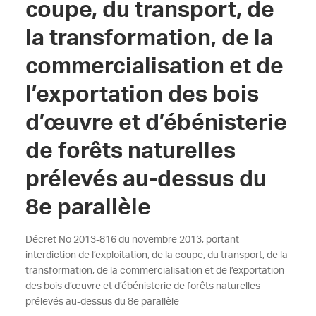
coupe, du transport, de
la transformation, de la
commercialisation et de
l’exportation des bois
d’œuvre et d’ébénisterie
de forêts naturelles
prélevés au-dessus du
8e parallèle
Décret No 2013-816 du novembre 2013, portant
interdiction de l’exploitation, de la coupe, du transport, de la
transformation, de la commercialisation et de l’exportation
des bois d’œuvre et d’ébénisterie de forêts naturelles
prélevés au-dessus du 8e parallèle