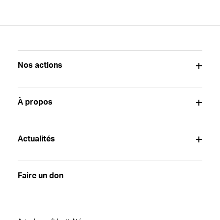
Nos actions
À propos
Actualités
Faire un don