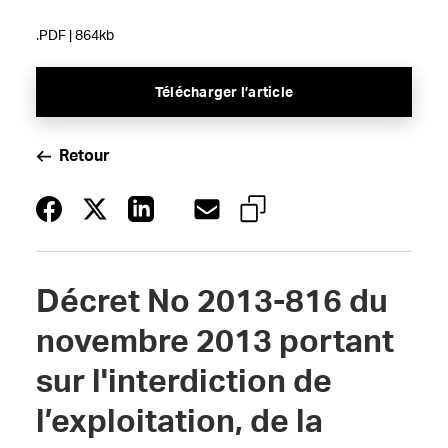
.PDF | 864kb
Télécharger l’article
Retour
Décret No 2013-816 du
novembre 2013 portant
sur l'interdiction de
l’exploitation, de la