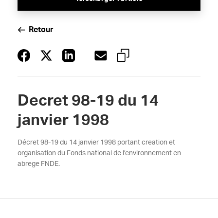
Retour
Decret 98-19 du 14
janvier 1998
Décret 98-19 du 14 janvier 1998 portant creation et
organisation du Fonds national de l’environnement en
abrege FNDE.