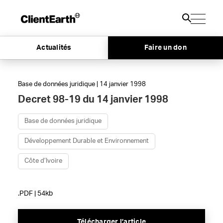
Actualités
Faire un don
Base de données juridique | 14 janvier 1998
Decret 98-19 du 14 janvier 1998
Base de données juridique
Développement Durable et Environnement
Côte d’Ivoire
.PDF | 54kb
Télécharger l’article