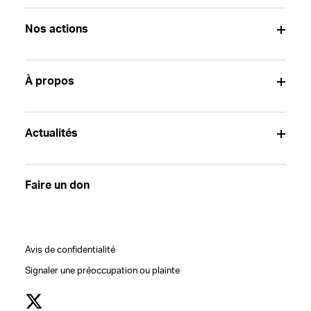
Nos actions
À propos
Actualités
Faire un don
Avis de confidentialité
Signaler une préoccupation ou plainte