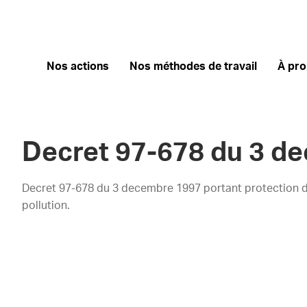
Nos actions
Nos méthodes de travail
À pr
Decret 97-678 du 3 d
Decret 97-678 du 3 decembre 1997 portant protection de
pollution.