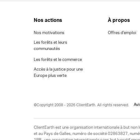
Nos actions
À propos
Nos motivations
Offres d’emploi
Les forêts et leurs
communautés
Les forêts et le commerce
Accès à la justice pour une
Europe plus verte
Avi
©Copyright 2008 - 2026 ClientEarth. All rights reserved.
ClientEarth est une organisation internationale à but non l
et au Pays de Galles, numéro de société 02863827, numéro 