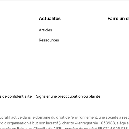
Actualités
Faire un 
Articles
Ressources
s de confidentialité
Signaler une préoccupation ou plainte
ucratif active dans le domaine du droit de l'environnement, une société à res
d'organisation à but non lucratif (« charity ») enregistrée 1053988, siège 