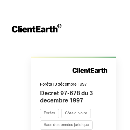
Forêts | 3 décembre 1997
Decret 97-678 du 3
decembre 1997
Forêts
Côte d’Ivoire
Base de données juridique