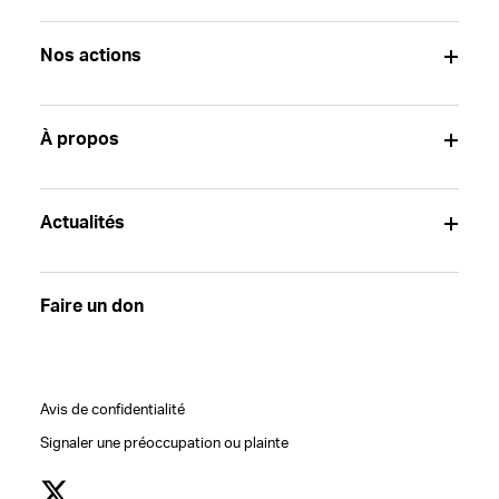
Nos actions
À propos
Actualités
Faire un don
Avis de confidentialité
Signaler une préoccupation ou plainte