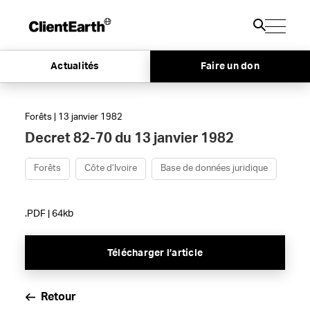
Actualités
Faire un don
Forêts | 13 janvier 1982
Decret 82-70 du 13 janvier 1982
Forêts
Côte d’Ivoire
Base de données juridique
.PDF | 64kb
Télécharger l’article
Retour