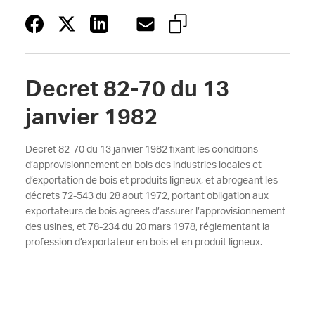
Decret 82-70 du 13
janvier 1982
Decret 82-70 du 13 janvier 1982 fixant les conditions
d’approvisionnement en bois des industries locales et
d’exportation de bois et produits ligneux, et abrogeant les
décrets 72-543 du 28 aout 1972, portant obligation aux
exportateurs de bois agrees d’assurer l’approvisionnement
des usines, et 78-234 du 20 mars 1978, réglementant la
profession d’exportateur en bois et en produit ligneux.