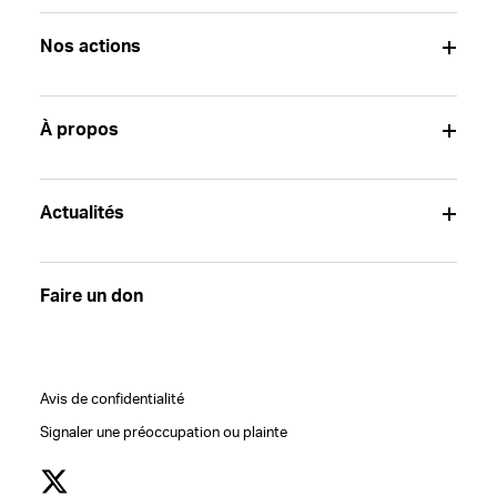
Nos actions
À propos
Actualités
Faire un don
Avis de confidentialité
Signaler une préoccupation ou plainte