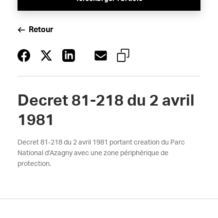
Retour
Decret 81-218 du 2 avril
1981
Decret 81-218 du 2 avril 1981 portant creation du Parc
National d’Azagny avec une zone périphérique de
protection.