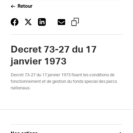
Retour
Decret 73-27 du 17
janvier 1973
Decret 73-27 du 17 janvier 1973 fixant les conditions de
fonctionnement et de gestion du fonds special des parcs
nationaux.