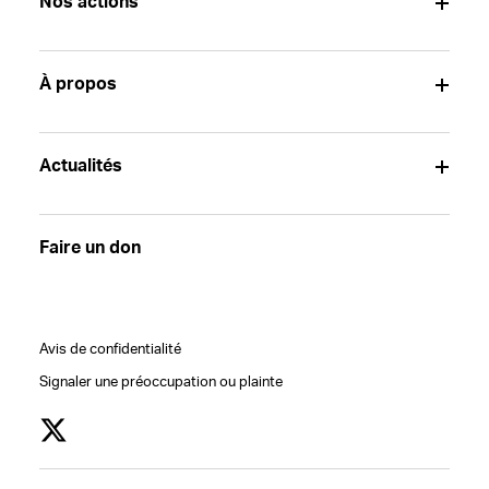
Nos actions
À propos
Actualités
Faire un don
Avis de confidentialité
Signaler une préoccupation ou plainte