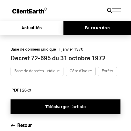
Actualités
Faire un don
Base de données juridique | 1 janvier 1970
Decret 72-695 du 31 octobre 1972
Base de données juridique
Côte d’Ivoire
Forêts
.PDF | 26kb
Télécharger l’article
Retour