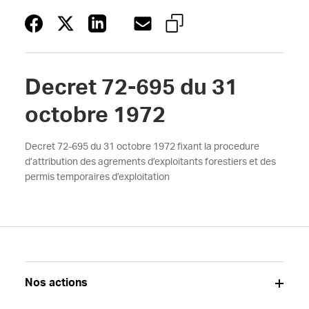
Decret 72-695 du 31
octobre 1972
Decret 72-695 du 31 octobre 1972 fixant la procedure
d’attribution des agrements d’exploitants forestiers et des
permis temporaires d’exploitation
Nos actions