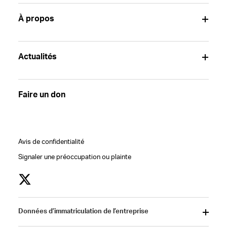
À propos
Actualités
Faire un don
Avis de confidentialité
Signaler une préoccupation ou plainte
Données d’immatriculation de l’entreprise