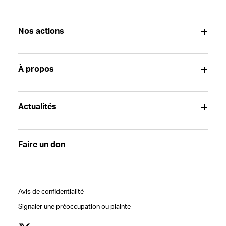
Nos actions
À propos
Actualités
Faire un don
Avis de confidentialité
Signaler une préoccupation ou plainte