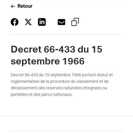
Retour
Decret 66-433 du 15
septembre 1966
Decret 66-433 du 15 septembre 1966 portant statut et
reglementation de la procedure de classement et de
déclassement des reserves naturelles integrales ou
partielles et des parcs nationaux.