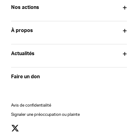
Nos actions
À propos
Actualités
Faire un don
Avis de confidentialité
Signaler une préoccupation ou plainte