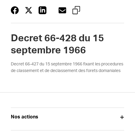
Decret 66-428 du 15
septembre 1966
Decret 66-427 du 15 septembre 1966 fixant les procedures
de classement et de declassement des forets domaniales
Nos actions