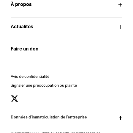
À propos
Actualités
Faire un don
Avis de confidentialité
Signaler une préoccupation ou plainte
Données d’immatriculation de l’entreprise