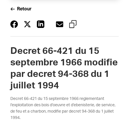
Retour
Decret 66-421 du 15
septembre 1966 modifie
par decret 94-368 du 1
juillet 1994
Decret 66-421 du 15 septembre 1966 reglementant
l’exploitation des bois d’oeuvre et d’ebenisterie, de service,
de feu et a charbon, modifie par decret 94-368 du 1 juillet
1994.