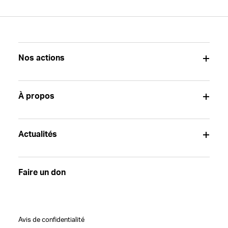
Nos actions
À propos
Actualités
Faire un don
Avis de confidentialité