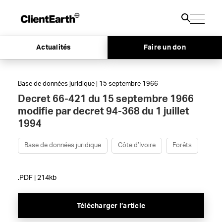
Actualités
Faire un don
Base de données juridique | 15 septembre 1966
Decret 66-421 du 15 septembre 1966
modifie par decret 94-368 du 1 juillet
1994
Base de données juridique
Côte d’Ivoire
Forêts
.PDF | 214kb
Télécharger l’article