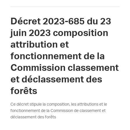
Décret 2023-685 du 23
juin 2023 composition
attribution et
fonctionnement de la
Commission classement
et déclassement des
forêts
Ce décret stipule la composition, les attributions et le
fonctionnement de la Commission de classement et
déclassement des forêts