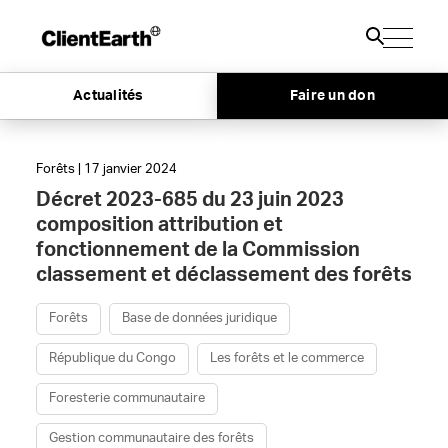
Actualités
Faire un don
Forêts | 17 janvier 2024
Décret 2023-685 du 23 juin 2023
composition attribution et
fonctionnement de la Commission
classement et déclassement des forêts
Forêts
Base de données juridique
République du Congo
Les forêts et le commerce
Foresterie communautaire
Gestion communautaire des forêts