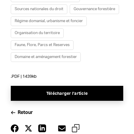
Sources nationales du droit
Gouvernance forestière
Régime domanial, urbanisme et foncier
Organisation du territoire
Faune, Flore, Parcs et Reserves
Domaine et aménagement forestier
.PDF | 1439kb
Télécharger l’article
Retour