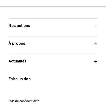
Nos actions
À propos
Actualités
Faire un don
Avis de confidentialité