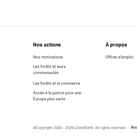
Nos actions
À propos
Nos motivations
Offres d’emploi
Les forêts et leurs
communautés
Les forêts et le commerce
Accès à la justice pour une
Europe plus verte
Avi
©Copyright 2008 - 2026 ClientEarth. All rights reserved.