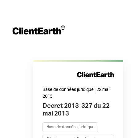
Base de données juridique | 22 mai
2013
Decret 2013-327 du 22
mai 2013
Base de données juridique