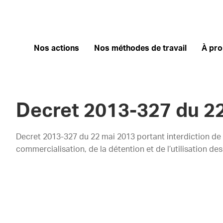
Nos actions
Nos méthodes de travail
À pr
Decret 2013-327 du 2
Decret 2013-327 du 22 mai 2013 portant interdiction de l
commercialisation, de la détention et de l’utilisation de