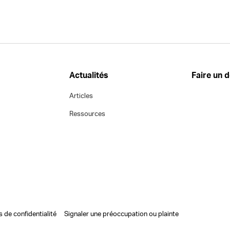
Actualités
Faire un 
Articles
Ressources
s de confidentialité
Signaler une préoccupation ou plainte