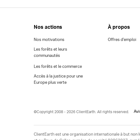
Nos actions
À propos
Nos motivations
Offres d’emploi
Les forêts et leurs
communautés
Les forêts et le commerce
Accès à la justice pour une
Europe plus verte
Avi
©Copyright 2008 - 2026 ClientEarth. All rights reserved.
ClientEarth est une organisation internationale à but non l