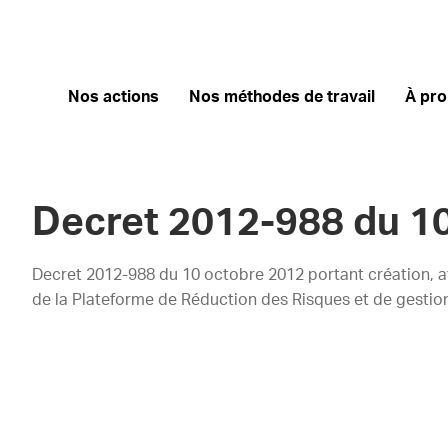
Nos actions
Nos méthodes de travail
À pr
Decret 2012-988 du 1
Decret 2012-988 du 10 octobre 2012 portant création, a
de la Plateforme de Réduction des Risques et de gestio