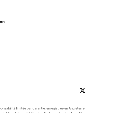
don
ponsabilité limitée par garantie, enregistrée en Angleterre