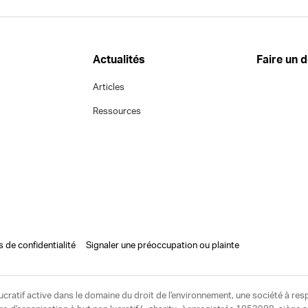
Actualités
Faire un 
Articles
Ressources
s de confidentialité
Signaler une préoccupation ou plainte
ucratif active dans le domaine du droit de l'environnement, une société à res