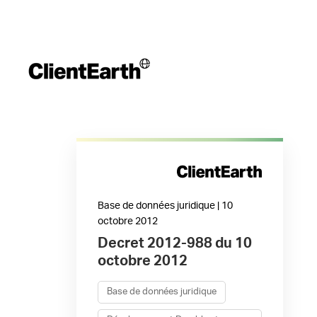
Base de données juridique | 10
octobre 2012
Decret 2012-988 du 10
octobre 2012
Base de données juridique