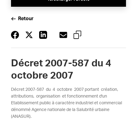
Retour
Décret 2007-587 du 4
octobre 2007
Décret 2007-587 du 4 octobre 2007 portant création,
attributions, organisation et fonctionnement d'un
Etablissement public à caractère industriel et commercial
dénommé Agence nationale de la Salubrité urbaine
(ANASUR).