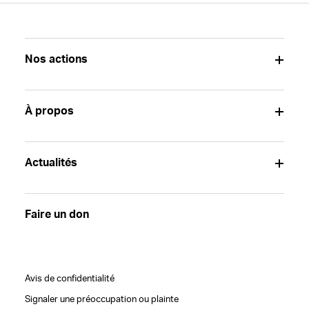
Nos actions
À propos
Actualités
Faire un don
Avis de confidentialité
Signaler une préoccupation ou plainte