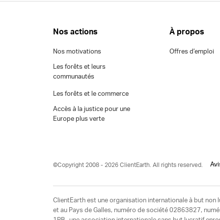
Nos actions
À propos
Nos motivations
Offres d’emploi
Les forêts et leurs
communautés
Les forêts et le commerce
Accès à la justice pour une
Europe plus verte
Avi
©Copyright 2008 - 2026 ClientEarth. All rights reserved.
ClientEarth est une organisation internationale à but non l
et au Pays de Galles, numéro de société 02863827, numéro 