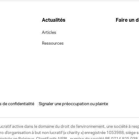
Actualités
Faire un 
Articles
Ressources
s de confidentialité
Signaler une préoccupation ou plainte
ucratif active dans le domaine du droit de l'environnement, une société à res
d'organisation à but non lucratif (« charity ») enregistrée 1053988, siège 