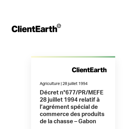
Agriculture | 28 juillet 1994
Décret n°677/PR/MEFE
28 juillet 1994 relatif à
l’agrément spécial de
commerce des produits
de la chasse – Gabon