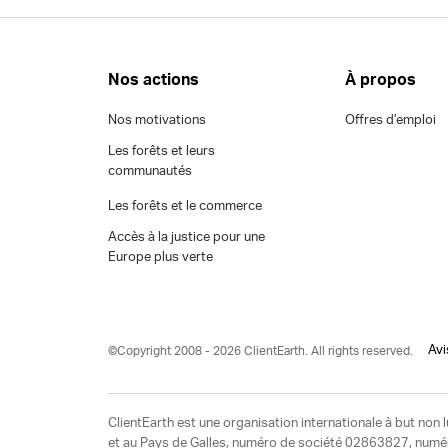
Nos actions
À propos
Nos motivations
Offres d’emploi
Les forêts et leurs
communautés
Les forêts et le commerce
Accès à la justice pour une
Europe plus verte
Avi
©Copyright 2008 - 2026 ClientEarth. All rights reserved.
ClientEarth est une organisation internationale à but non l
et au Pays de Galles, numéro de société 02863827, numéro 