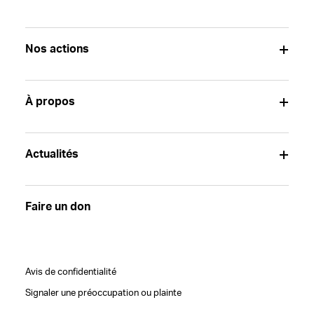
Nos actions
À propos
Actualités
Faire un don
Avis de confidentialité
Signaler une préoccupation ou plainte