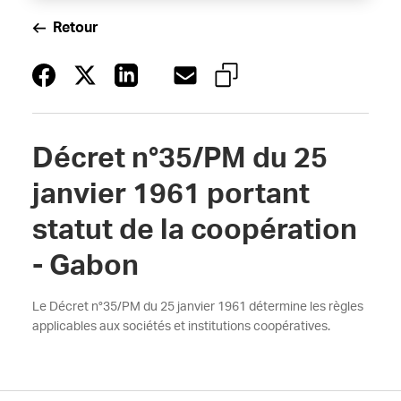
Retour
Décret n°35/PM du 25
janvier 1961 portant
statut de la coopération
- Gabon
Le Décret n°35/PM du 25 janvier 1961 détermine les règles
applicables aux sociétés et institutions coopératives.