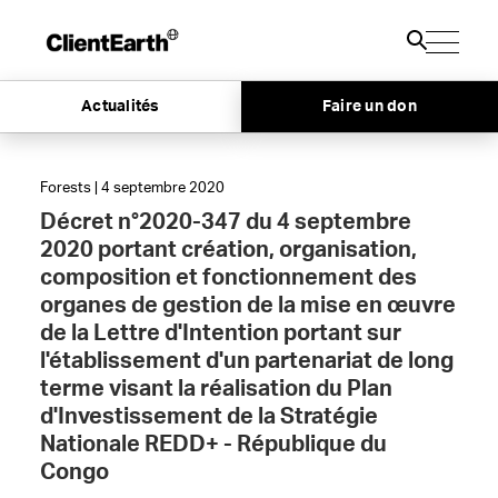
Actualités
Faire un don
Forests | 4 septembre 2020
Décret n°2020-347 du 4 septembre
2020 portant création, organisation,
composition et fonctionnement des
organes de gestion de la mise en œuvre
de la Lettre d'Intention portant sur
l'établissement d'un partenariat de long
terme visant la réalisation du Plan
d'Investissement de la Stratégie
Nationale REDD+ - République du
Congo