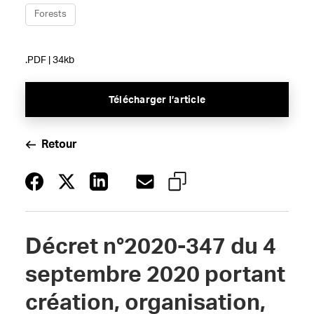
Forests
.PDF | 34kb
Télécharger l’article
Retour
Décret n°2020-347 du 4
septembre 2020 portant
création, organisation,