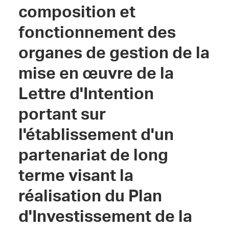
composition et
fonctionnement des
organes de gestion de la
mise en œuvre de la
Lettre d'Intention
portant sur
l'établissement d'un
partenariat de long
terme visant la
réalisation du Plan
d'Investissement de la