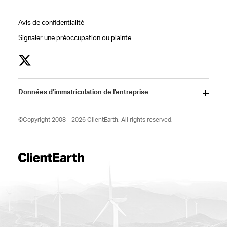
Avis de confidentialité
Signaler une préoccupation ou plainte
Données d’immatriculation de l’entreprise
©Copyright 2008 - 2026 ClientEarth. All rights reserved.