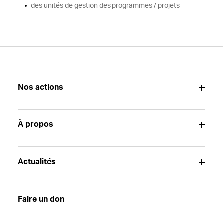
des unités de gestion des programmes / projets
Nos actions
À propos
Actualités
Faire un don