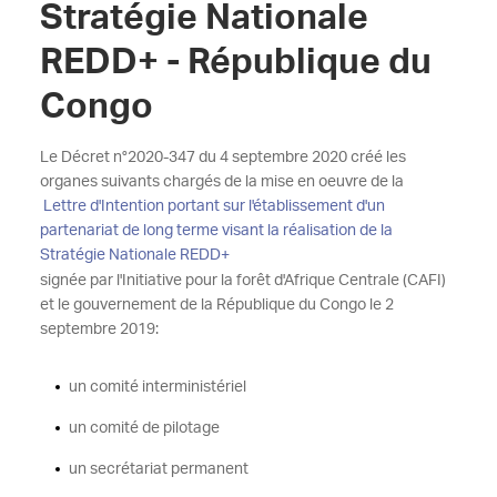
Stratégie Nationale
REDD+ - République du
Congo
Le Décret n°2020-347 du 4 septembre 2020 créé les
organes suivants chargés de la mise en oeuvre de la
Lettre d'Intention portant sur l'établissement d'un
partenariat de long terme visant la réalisation de la
Stratégie Nationale REDD+
signée par l'Initiative pour la forêt d'Afrique Centrale (CAFI)
et le gouvernement de la République du Congo le 2
septembre 2019:
un comité interministériel
un comité de pilotage
un secrétariat permanent