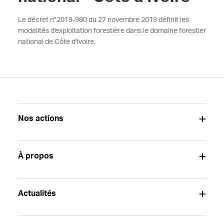
Le décret n°2019-980 du 27 novembre 2019 définit les
modalités d'exploitation forestière dans le domaine forestier
national de Côte d'Ivoire.
Nos actions
À propos
Actualités