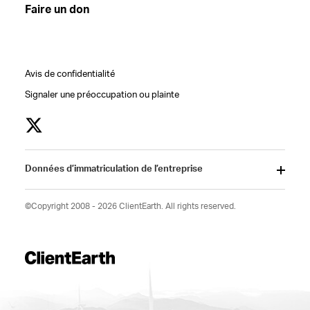
Faire un don
Avis de confidentialité
Signaler une préoccupation ou plainte
Données d’immatriculation de l’entreprise
©Copyright 2008 - 2026 ClientEarth. All rights reserved.