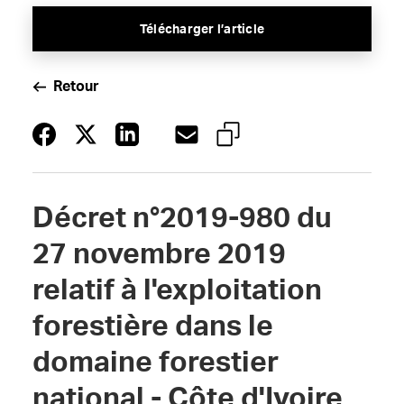
Télécharger l’article
Retour
Décret n°2019-980 du
27 novembre 2019
relatif à l'exploitation
forestière dans le
domaine forestier
national - Côte d'Ivoire