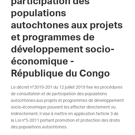
participation des
populations
autochtones aux projets
et programmes de
développement socio-
économique -
République du Congo
Le décret n°2019-201 du 12 juillet 2019 fixe les procédures
de consultation et de participation des populations
autochtones aux projets et programmes de développement
socio-économique pouvant les affecter directement ou
indirectement. Il vise à mettre en application l'article 3 de
la
Loi n°5-2011 portant promotion et protection des droits
des populations autochtones.