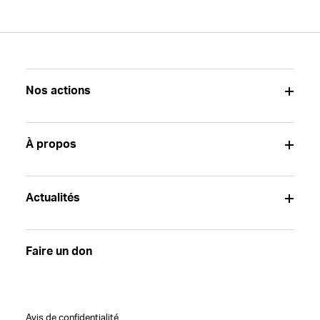
Nos actions
À propos
Actualités
Faire un don
Avis de confidentialité