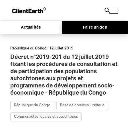
Actualités
Faire un don
République du Congo | 12 juillet 2019
Décret n°2019-201 du 12 juillet 2019
fixant les procédures de consultation et
de participation des populations
autochtones aux projets et
programmes de développement socio-
économique - République du Congo
République du Congo
Base de données juridique
Communautés locales et autochtones