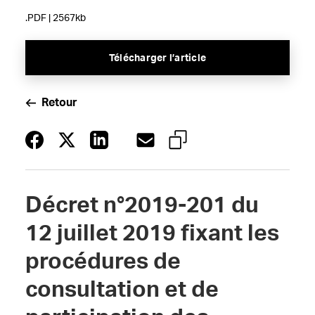
.PDF | 2567kb
Télécharger l’article
Retour
Décret n°2019-201 du
12 juillet 2019 fixant les
procédures de
consultation et de