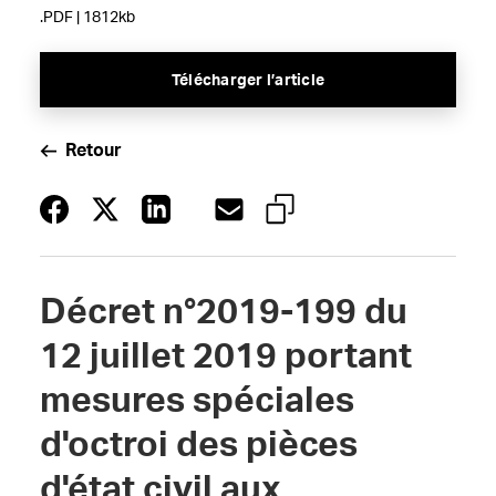
.PDF | 1812kb
Télécharger l’article
Retour
Décret n°2019-199 du
12 juillet 2019 portant
mesures spéciales
d'octroi des pièces
d'état civil aux