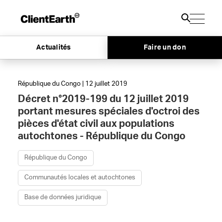
Actualités
Faire un don
République du Congo | 12 juillet 2019
Décret n°2019-199 du 12 juillet 2019
portant mesures spéciales d'octroi des
pièces d'état civil aux populations
autochtones - République du Congo
République du Congo
Communautés locales et autochtones
Base de données juridique