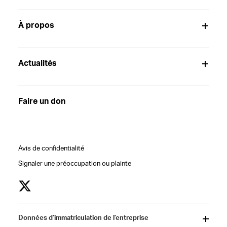
À propos
Actualités
Faire un don
Avis de confidentialité
Signaler une préoccupation ou plainte
Données d’immatriculation de l’entreprise