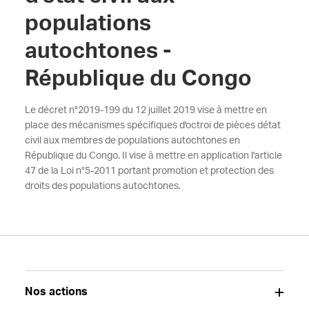
populations
autochtones -
République du Congo
Le décret n°2019-199 du 12 juillet 2019 vise à mettre en
place des mécanismes spécifiques d'octroi de pièces détat
civil aux membres de populations autochtones en
République du Congo. Il vise à mettre en application l'article
47 de la Loi n°5-2011 portant promotion et protection des
droits des populations autochtones.
Nos actions