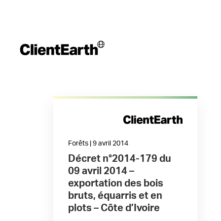
Forêts | 9 avril 2014
Décret n°2014-179 du
09 avril 2014 –
exportation des bois
bruts, équarris et en
plots – Côte d’Ivoire