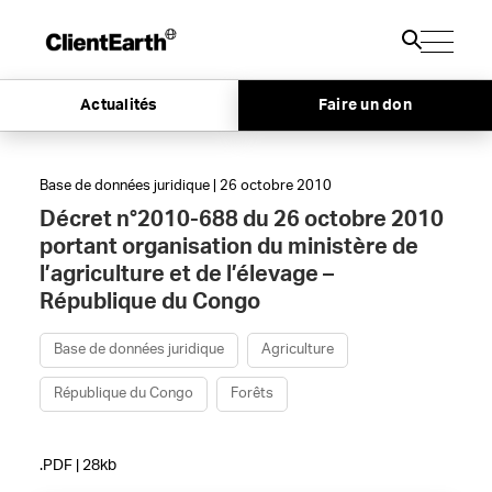
Actualités
Faire un don
Base de données juridique | 26 octobre 2010
Décret n°2010-688 du 26 octobre 2010
portant organisation du ministère de
l’agriculture et de l’élevage –
République du Congo
Base de données juridique
Agriculture
République du Congo
Forêts
.PDF | 28kb