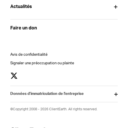
Actualités
Faire un don
Avis de confidentialité
Signaler une préoccupation ou plainte
Données d’immatriculation de l’entreprise
©Copyright 2008 - 2026 ClientEarth. All rights reserved.