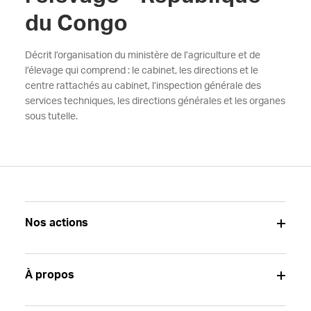
du Congo
Décrit l’organisation du ministère de l’agriculture et de
l’élevage qui comprend : le cabinet, les directions et le
centre rattachés au cabinet, l’inspection générale des
services techniques, les directions générales et les organes
sous tutelle.
Nos actions
À propos