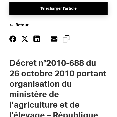
Télécharger l’article
Retour
Décret n°2010-688 du
26 octobre 2010 portant
organisation du
ministère de
l’agriculture et de
l’élevage – République