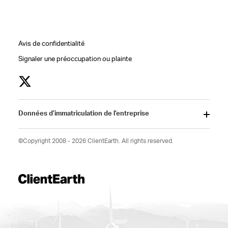
Avis de confidentialité
Signaler une préoccupation ou plainte
Données d’immatriculation de l’entreprise
©Copyright 2008 - 2026 ClientEarth. All rights reserved.