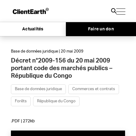
Actualités
Faire un don
Base de données juridique | 20 mai 2009
Décret n°2009-156 du 20 mai 2009
portant code des marchés publics –
République du Congo
Base de données juridique
Commerces et contrats
Forêts
République du Congo
.PDF | 272kb