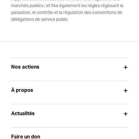
marchés publics ; et fixe également les règles régissant la
passation, le contrôle et la régulation des conventions de
délégations de service public
Nos actions
À propos
Actualités
Faire un don