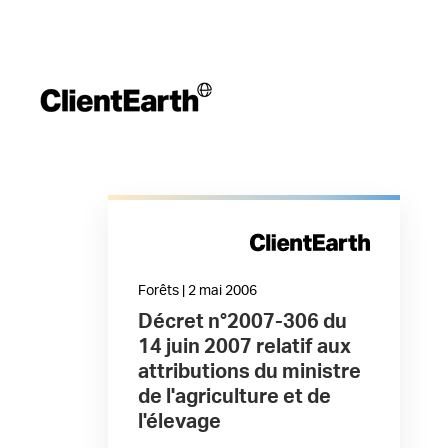
Forêts | 2 mai 2006
Décret n°2007-306 du
14 juin 2007 relatif aux
attributions du ministre
de l'agriculture et de
l'élevage