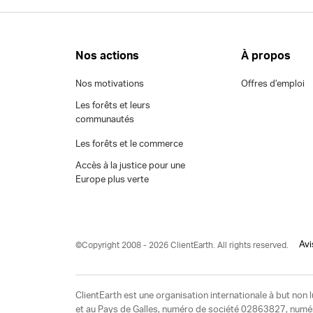
Nos actions
À propos
Nos motivations
Offres d’emploi
Les forêts et leurs
communautés
Les forêts et le commerce
Accès à la justice pour une
Europe plus verte
Avi
©Copyright 2008 - 2026 ClientEarth. All rights reserved.
ClientEarth est une organisation internationale à but non l
et au Pays de Galles, numéro de société 02863827, numéro 