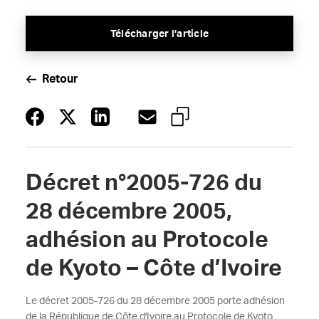
Télécharger l’article
Retour
Décret n°2005-726 du
28 décembre 2005,
adhésion au Protocole
de Kyoto – Côte d’Ivoire
Le décret 2005-726 du 28 décembre 2005 porte adhésion
de la République de Côte d'Ivoire au Protocole de Kyoto