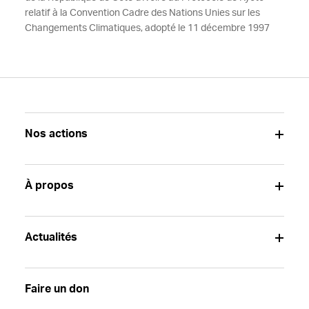
relatif à la Convention Cadre des Nations Unies sur les
Changements Climatiques, adopté le 11 décembre 1997
Nos actions
À propos
Actualités
Faire un don