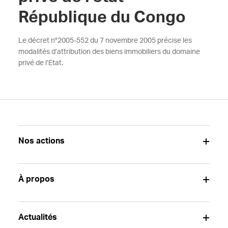
République du Congo
Le décret n°2005-552 du 7 novembre 2005 précise les
modalités d’attribution des biens immobiliers du domaine
privé de l’Etat.
Nos actions
À propos
Actualités