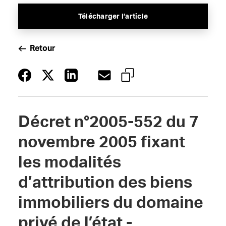
Télécharger l’article
Retour
Décret n°2005-552 du 7
novembre 2005 fixant
les modalités
d’attribution des biens
immobiliers du domaine
privé de l’état -