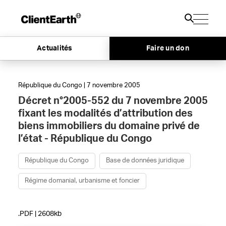
Actualités
Faire un don
République du Congo | 7 novembre 2005
Décret n°2005-552 du 7 novembre 2005
fixant les modalités d’attribution des
biens immobiliers du domaine privé de
l’état - République du Congo
République du Congo
Base de données juridique
Régime domanial, urbanisme et foncier
.PDF | 2608kb