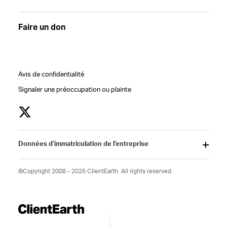
Faire un don
Avis de confidentialité
Signaler une préoccupation ou plainte
Données d’immatriculation de l’entreprise
©Copyright 2008 - 2026 ClientEarth. All rights reserved.