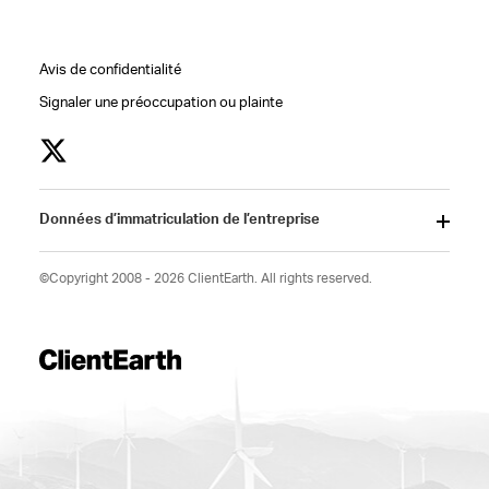
Avis de confidentialité
Signaler une préoccupation ou plainte
Données d’immatriculation de l’entreprise
©Copyright 2008 - 2026 ClientEarth. All rights reserved.