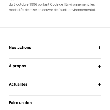
du 3 octobre 1996 portant Code de l’Environnement, les
modalités de mise en oeuvre de l’audit environnemental.
Nos actions
À propos
Actualités
Faire un don