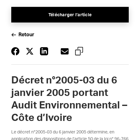
Télécharger l’article
Retour
Décret n°2005-03 du 6
janvier 2005 portant
Audit Environnemental –
Côte d’Ivoire
Le décret n°2005-03 du 6 janvier 2005 détermine, en
application des dispositions de l’article 50 de la loi n° 96-766