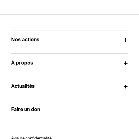
Nos actions
À propos
Actualités
Faire un don
Avis de confidentialité