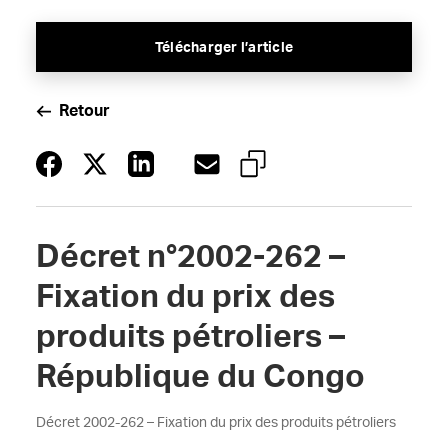
Télécharger l’article
Retour
Décret n°2002-262 –
Fixation du prix des
produits pétroliers –
République du Congo
Décret 2002-262 – Fixation du prix des produits pétroliers