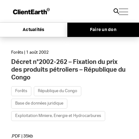
Actualités
Faire un don
Forêts | 1 août 2002
Décret n°2002-262 – Fixation du prix
des produits pétroliers – République du
Congo
Forêts
République du Congo
Base de données juridique
Exploitation Miniere, Energie et Hydrocarbures
.PDF | 35kb