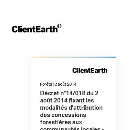
Forêts | 2 août 2014
Décret n°14/018 du 2
août 2014 fixant les
modalités d’attribution
des concessions
forestières aux
communautés locales -