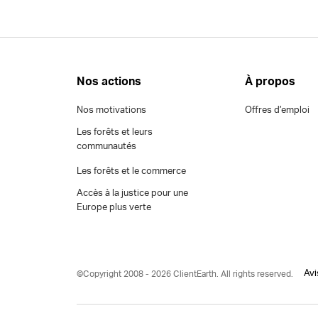
Nos actions
À propos
Nos motivations
Offres d’emploi
Les forêts et leurs
communautés
Les forêts et le commerce
Accès à la justice pour une
Europe plus verte
Avi
©Copyright 2008 - 2026 ClientEarth. All rights reserved.