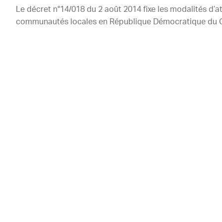
Le décret n°14/018 du 2 août 2014 fixe les modalités d’a
communautés locales en République Démocratique du 