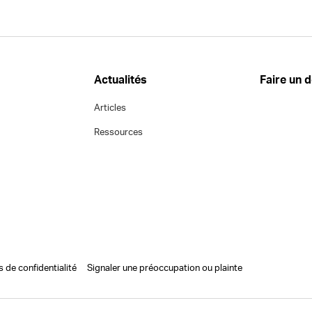
Actualités
Faire un 
Articles
Ressources
s de confidentialité
Signaler une préoccupation ou plainte