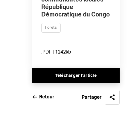
République
Démocratique du Congo
Forêts
.PDF | 1242kb
Télécharger l’article
Retour
Partager