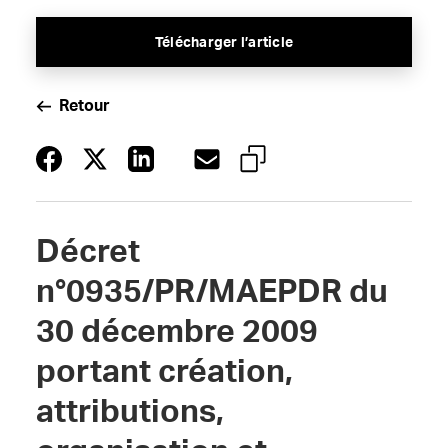
Télécharger l’article
Retour
Décret
n°0935/PR/MAEPDR du
30 décembre 2009
portant création,
attributions,