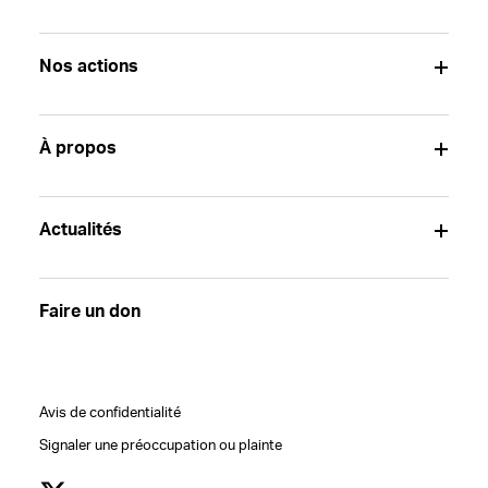
Nos actions
À propos
Actualités
Faire un don
Avis de confidentialité
Signaler une préoccupation ou plainte