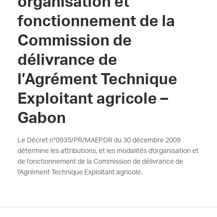
organisation et
fonctionnement de la
Commission de
délivrance de
l’Agrément Technique
Exploitant agricole –
Gabon
Le Décret n°0935/PR/MAEPDR du 30 décembre 2009
détermine les attributions, et les modalités d'organisation et
de fonctionnement de la Commission de délivrance de
l'Agrément Technique Exploitant agricole.