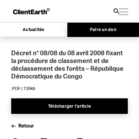
Actualités
Faire un don
Décret n° 08/08 du 08 avril 2008 fixant
la procédure de classement et de
déclassement des forêts – République
Démocratique du Congo
.PDF | 139kb
Télécharger l’article
Retour