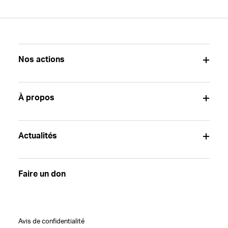
Nos actions
À propos
Actualités
Faire un don
Avis de confidentialité