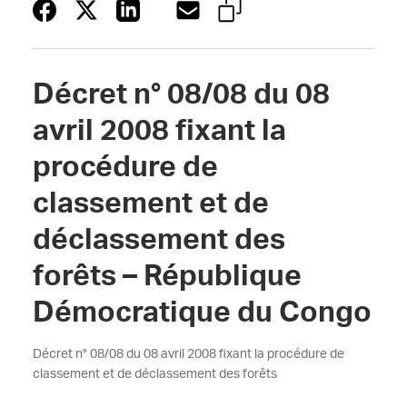
Décret n° 08/08 du 08
avril 2008 fixant la
procédure de
classement et de
déclassement des
forêts – République
Démocratique du Congo
Décret n° 08/08 du 08 avril 2008 fixant la procédure de
classement et de déclassement des forêts