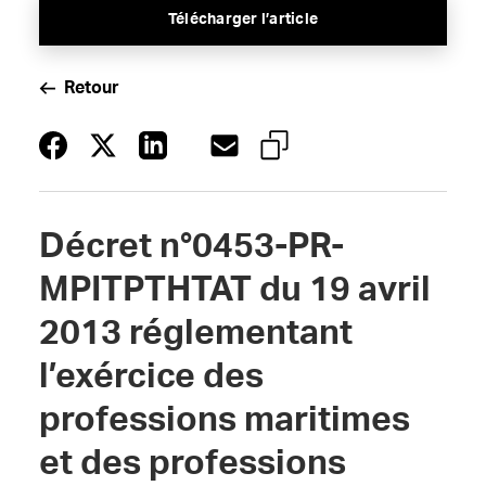
Télécharger l’article
Retour
Décret n°0453-PR-
MPITPTHTAT du 19 avril
2013 réglementant
l’exércice des
professions maritimes
et des professions