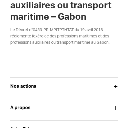
auxiliaires ou transport
maritime – Gabon
Le Décret n°0453-PR-MPITPTHTAT du 19 avril 2013
réglemente l'exércice des professions maritimes et des
professions auxiliaires ou transport maritime au Gabon.
Nos actions
À propos