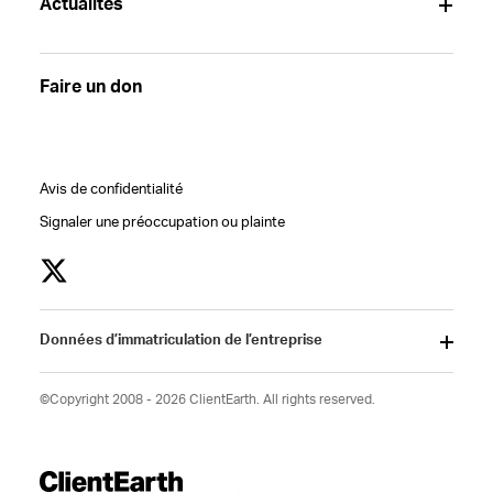
Actualités
Faire un don
Avis de confidentialité
Signaler une préoccupation ou plainte
Données d’immatriculation de l’entreprise
©Copyright 2008 - 2026 ClientEarth. All rights reserved.